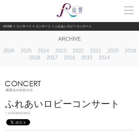
HOME
>
コンサート
>
コンサート
>
ふれあいロビーコンサート
ARCHIVE
2026
2025
2024
2023
2022
2021
2020
2019
2018
2017
2016
2015
2014
ふれあいロビーコンサート
2024年8月26日