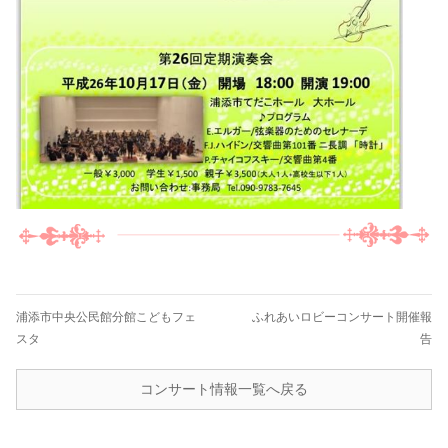
浦添市中央公民館分館こどもフェ
ふれあいロビーコンサート開催報
スタ
告
コンサート情報一覧へ戻る