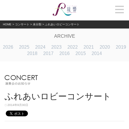
HOME
>
コンサート
>
未分類
>
ふれあいロビーコンサート
ARCHIVE
2026
2025
2024
2023
2022
2021
2020
2019
2018
2017
2016
2015
2014
ふれあいロビーコンサート
2014年9月30日