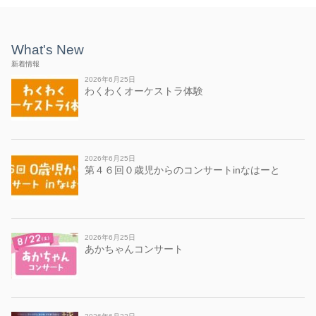
What's New
新着情報
2026年6月25日
わくわくオーケストラ体験
2026年6月25日
第４６回０歳児からのコンサートinなはーと
2026年6月25日
あかちゃんコンサート