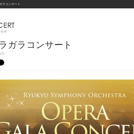
ガラコンサート
ラガラコンサート
12日