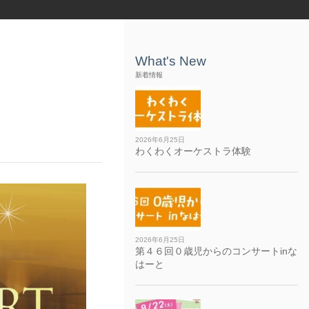
What's New
新着情報
2026年6月25日
わくわくオーケストラ体験
2026年6月25日
第４６回０歳児からのコンサートinな
はーと