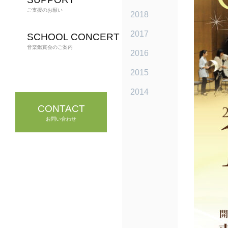
ご支援のお願い
2018
2017
SCHOOL CONCERT
音楽鑑賞会のご案内
2016
2015
2014
CONTACT
お問い合わせ