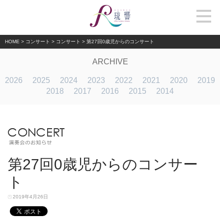
HOME
>
コンサート
>
コンサート
>
第27回0歳児からのコンサート
ARCHIVE
2026
2025
2024
2023
2022
2021
2020
2019
2018
2017
2016
2015
2014
第27回0歳児からのコンサー
ト
2019年4月26日