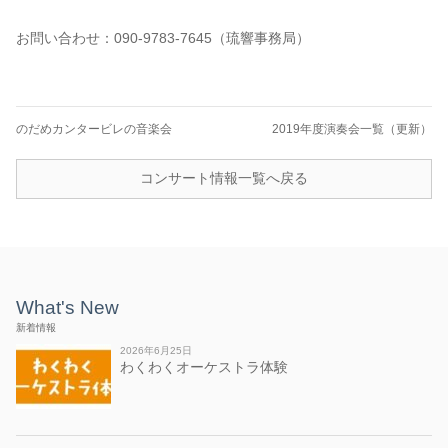
お問い合わせ：090-9783-7645（琉響事務局）
のだめカンタービレの音楽会
2019年度演奏会一覧（更新）
コンサート情報一覧へ戻る
What's New
新着情報
2026年6月25日
わくわくオーケストラ体験