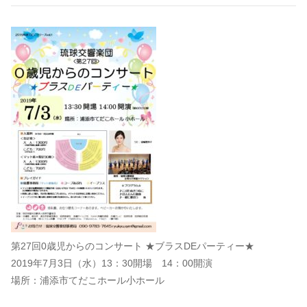
第27回0歳児からのコンサート ★ブラスDEパーティー★
2019年7月3日（水）13：30開場 14：00開演
場所：浦添市てだこホール小ホール